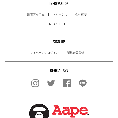
INFORMATION
新着アイテム
トピックス
会社概要
STORE LIST
SIGN UP
マイページ / ログイン
新規会員登録
OFFICIAL SNS