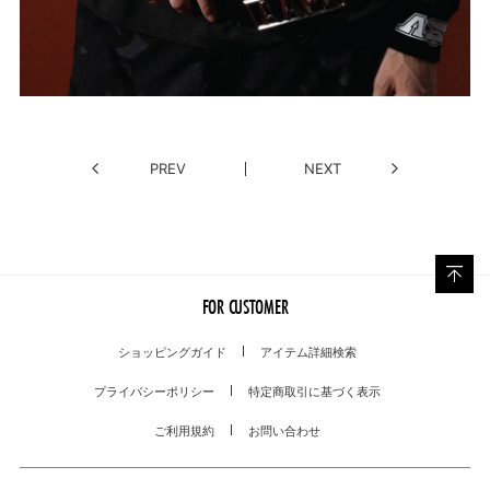
PREV
NEXT
FOR CUSTOMER
ショッピングガイド
アイテム詳細検索
プライバシーポリシー
特定商取引に基づく表示
ご利用規約
お問い合わせ