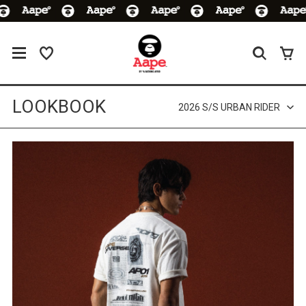
LOOKBOOK
2026 S/S URBAN RIDER