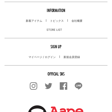
INFORMATION
新着アイテム
トピックス
会社概要
STORE LIST
SIGN UP
マイページ / ログイン
新規会員登録
OFFICIAL SNS