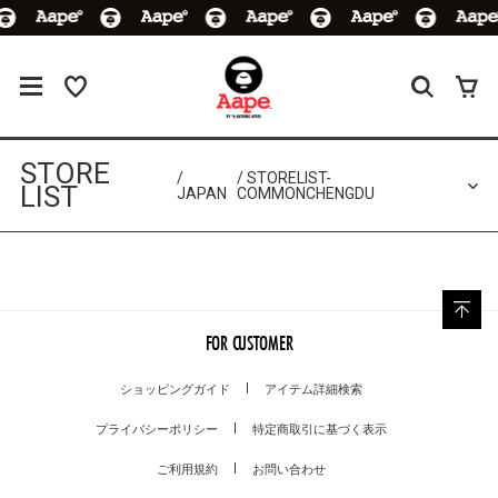
STORE
STORELIST-
LIST
JAPAN
COMMONCHENGDU
FOR CUSTOMER
ショッピングガイド
アイテム詳細検索
プライバシーポリシー
特定商取引に基づく表示
ご利用規約
お問い合わせ