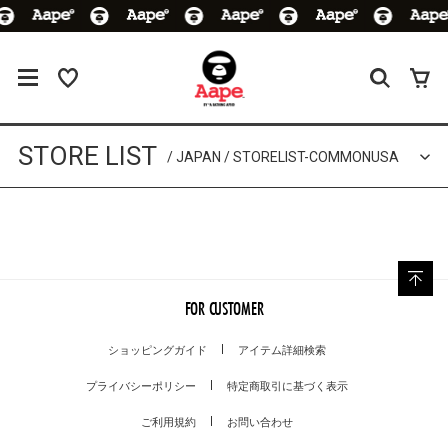
STORE LIST
JAPAN
STORELIST-COMMONUSA
FOR CUSTOMER
ショッピングガイド
アイテム詳細検索
プライバシーポリシー
特定商取引に基づく表示
ご利用規約
お問い合わせ