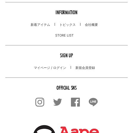
INFORMATION
新着アイテム
トピックス
会社概要
STORE LIST
SIGN UP
マイページ / ログイン
新規会員登録
OFFICIAL SNS