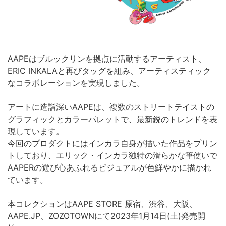
AAPEはブルックリンを拠点に活動するアーティスト、
ERIC INKALAと再びタッグを組み、アーティスティック
なコラボレーションを実現しました。
アートに造詣深いAAPEは、複数のストリートテイストの
グラフィックとカラーパレットで、最新鋭のトレンドを表
現しています。
今回のプロダクトにはインカラ自身が描いた作品をプリン
トしており、エリック・インカラ独特の滑らかな筆使いで
AAPERの遊び心あふれるビジュアルが色鮮やかに描かれ
ています。
本コレクションはAAPE STORE 原宿、渋谷、大阪、
AAPE.JP、ZOZOTOWNにて2023年1月14日(土)発売開