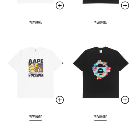
VIEW MORE
VIEW MORE
VIEW MORE
VIEW MORE