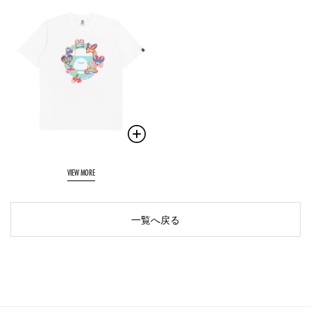
VIEW MORE
一覧へ戻る