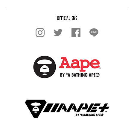
OFFICIAL SNS