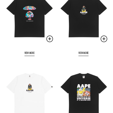
VIEW MORE
VIEW MORE