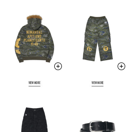
VIEW MORE
VIEW MORE