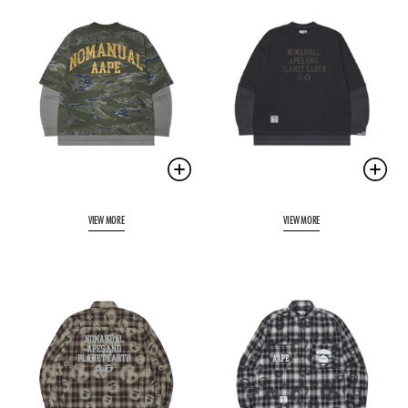
VIEW MORE
VIEW MORE