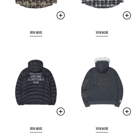
VIEW MORE
VIEW MORE
VIEW MORE
VIEW MORE