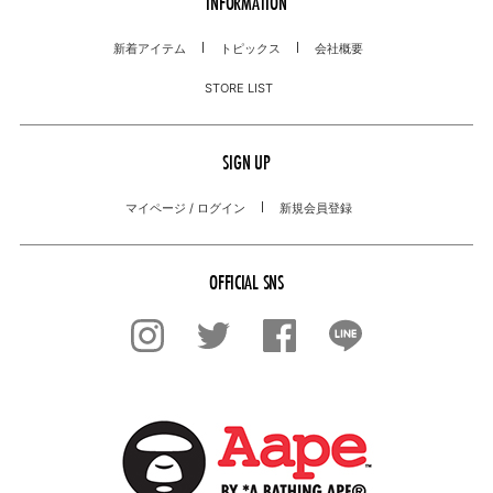
INFORMATION
新着アイテム
トピックス
会社概要
STORE LIST
SIGN UP
マイページ / ログイン
新規会員登録
OFFICIAL SNS