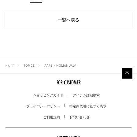
一覧へ戻る
トップ
TOPICS
AAPE × NOMANUAL®︎
FOR CUSTOMER
ショッピングガイド
アイテム詳細検索
プライバシーポリシー
特定商取引に基づく表示
ご利用規約
お問い合わせ