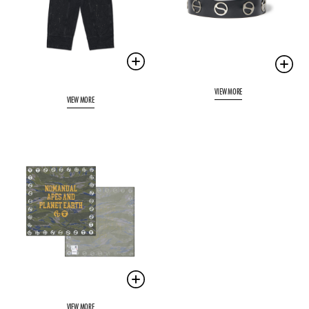
VIEW MORE
VIEW MORE
VIEW MORE